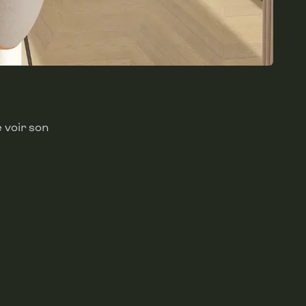
 voir son