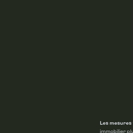
Les mesures 
immobilier pl