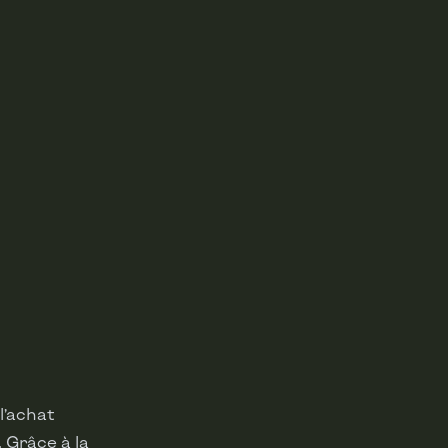
l’achat
 Grâce à la