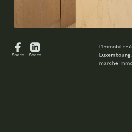
L'Immobilier
Luxembourg
Share
Share
marché immob