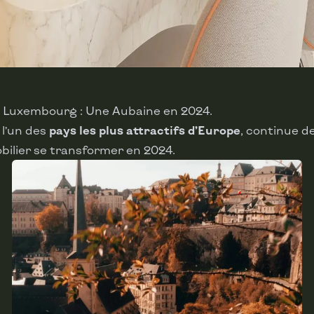
 à Luxembourg : Une Aubaine en 2024.
, l’un des
pays les plus attractifs d’Europe
, continue de
ilier se transformer en 2024.