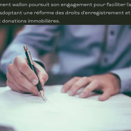
nt wallon poursuit son engagement pour faciliter l’a
adoptant une réforme des droits d’enregistrement et 
 donations immobilières.