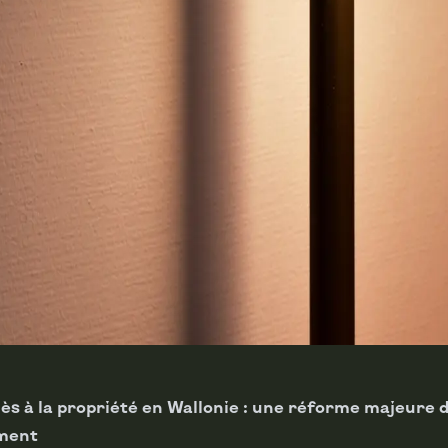
ccès à la propriété en Wallonie : une réforme majeure 
ement