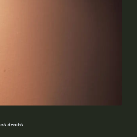
des droits