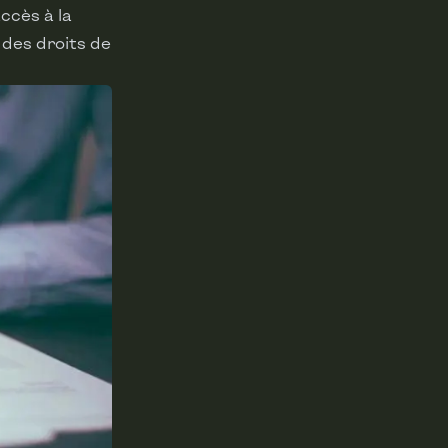
ccès à la
des droits de