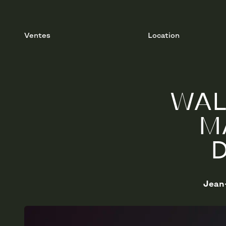
Ventes
Location
WAL
M
Jean