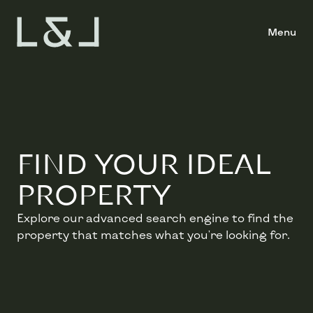
Menu
FIND YOUR IDEAL
PROPERTY
Explore our advanced search engine to find the
property that matches what you're looking for.