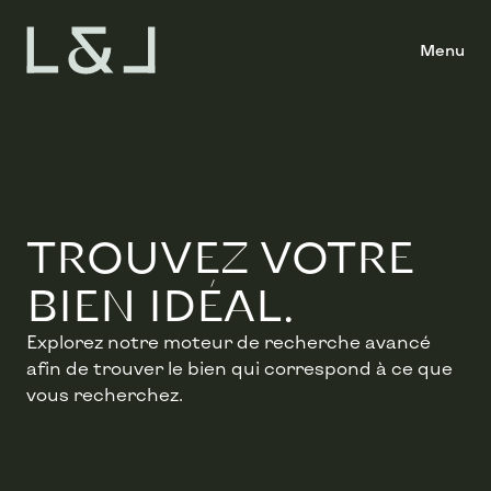
Menu
TROUVEZ VOTRE
BIEN IDÉAL.
Explorez notre moteur de recherche avancé
afin de trouver le bien qui correspond à ce que
vous recherchez.