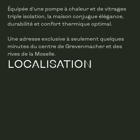
Équipée d’une pompe à chaleur et de vitrages
triple isolation, la maison conjugue élégance,
durabilité et confort thermique optimal.
Une adresse exclusive à seulement quelques
minutes du centre de Grevenmacher et des
rives de la Moselle.
LOCALISATION