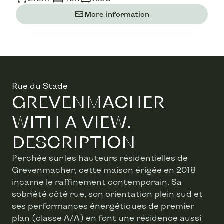
More information
Rue du Stade
GREVENMACHER
WITH A VIEW.
DESCRIPTION
Perchée sur les hauteurs résidentielles de
Grevenmacher, cette maison érigée en 2018
incarne le raffinement contemporain. Sa
sobriété côté rue, son orientation plein sud et
ses performances énergétiques de premier
plan (classe A/A) en font une résidence aussi