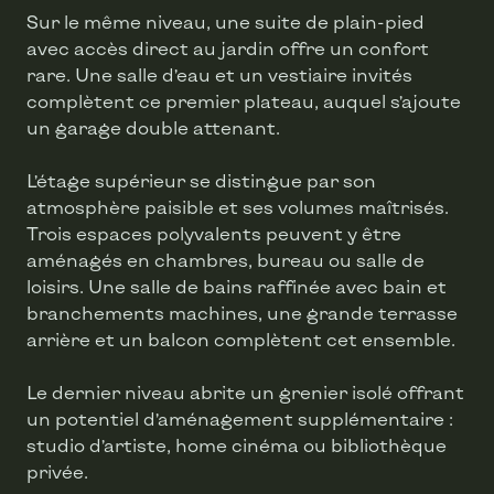
Sur le même niveau, une suite de plain-pied
avec accès direct au jardin offre un confort
rare. Une salle d’eau et un vestiaire invités
complètent ce premier plateau, auquel s’ajoute
un garage double attenant.
L’étage supérieur se distingue par son
atmosphère paisible et ses volumes maîtrisés.
Trois espaces polyvalents peuvent y être
aménagés en chambres, bureau ou salle de
loisirs. Une salle de bains raffinée avec bain et
branchements machines, une grande terrasse
arrière et un balcon complètent cet ensemble.
Le dernier niveau abrite un grenier isolé offrant
un potentiel d’aménagement supplémentaire :
studio d’artiste, home cinéma ou bibliothèque
privée.