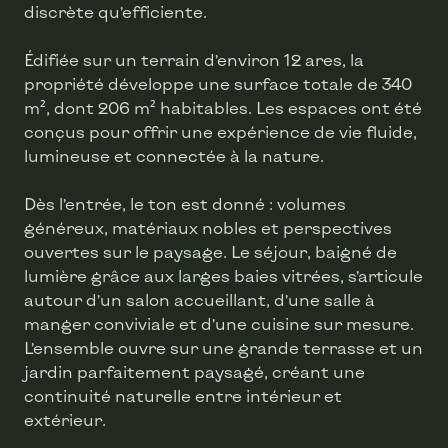
discrète qu’efficiente.
Édifiée sur un terrain d’environ 12 ares, la
propriété développe une surface totale de 340
m², dont 206 m² habitables. Les espaces ont été
conçus pour offrir une expérience de vie fluide,
lumineuse et connectée à la nature.
Dès l’entrée, le ton est donné : volumes
généreux, matériaux nobles et perspectives
ouvertes sur le paysage. Le séjour, baigné de
lumière grâce aux larges baies vitrées, s’articule
autour d’un salon accueillant, d’une salle à
manger conviviale et d’une cuisine sur mesure.
L’ensemble ouvre sur une grande terrasse et un
jardin parfaitement paysagé, créant une
continuité naturelle entre intérieur et
extérieur.